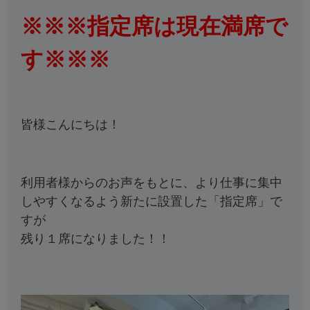
※※※指定席は現在満席で
す※※※
皆様こんにちは！
利用者様からのお声をもとに、より仕事に集中
しやすくなるよう新たに設置した「指定席」で
すが
残り１席になりました！！