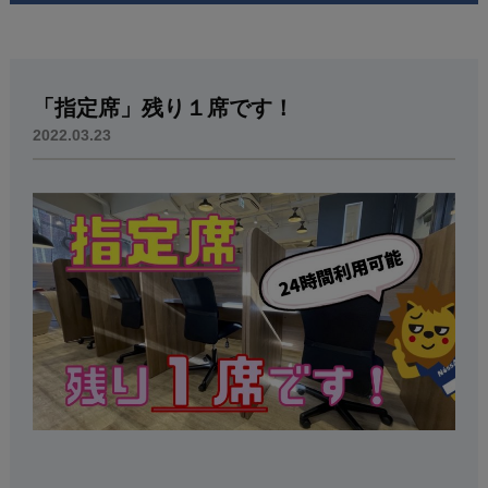
「指定席」残り１席です！
2022.03.23