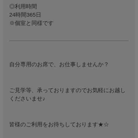
◎利用時間
24時間365日
※個室と同様です
自分専用のお席で、お仕事しませんか？
ご見学等、承っておりますのでお気軽にお越し
くださいませ♪
皆様のご利用をお待ちしております★☆