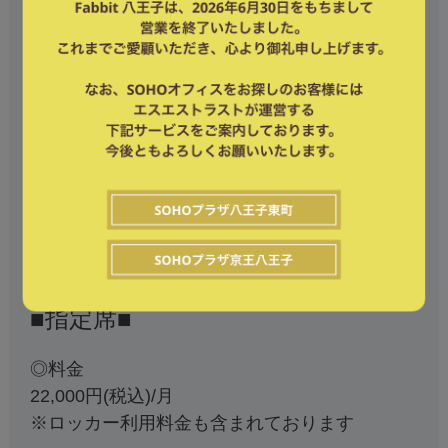
■指定席■
◎料金
22,000円(税込)/月
※ロッカー利用料金も含まれております