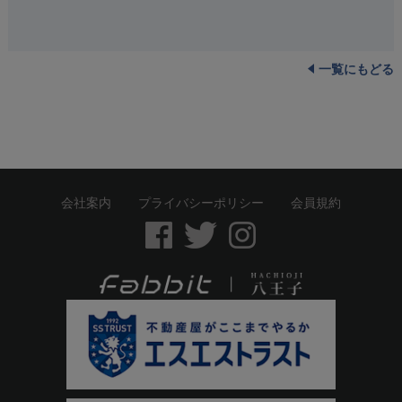
一覧にもどる
会社案内
プライバシーポリシー
会員規約