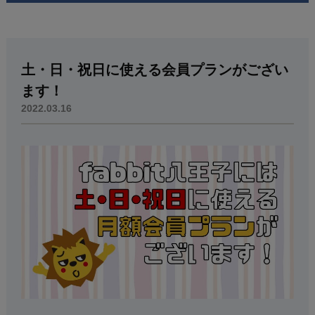
土・日・祝日に使える会員プランがござい
ます！
2022.03.16