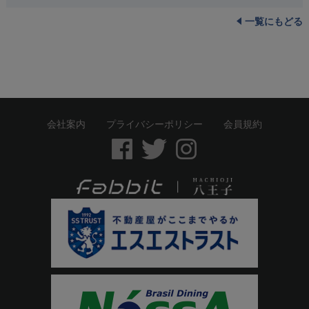
一覧にもどる
会社案内
プライバシーポリシー
会員規約