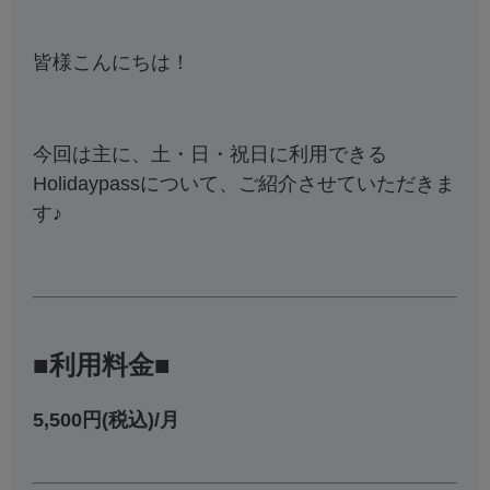
皆様こんにちは！
今回は主に、土・日・祝日に利用できる
Holidaypassについて、ご紹介させていただきま
す♪
■利用料金■
5,500円(税込)/月