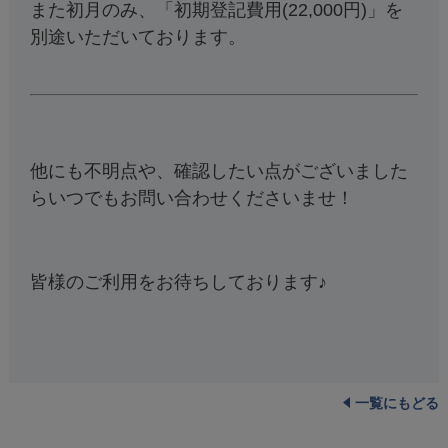
また初月のみ、「初期登記費用(22,000円)」を
別途いただいております。
他にも不明点や、確認したい点がございました
らいつでもお問い合わせくださいませ！
皆様のご利用をお待ちしております♪
一覧にもどる