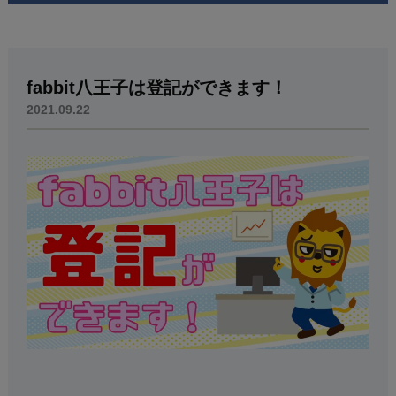
fabbit八王子は登記ができます！
2021.09.22