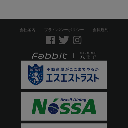
会社案内
プライバシーポリシー
会員規約