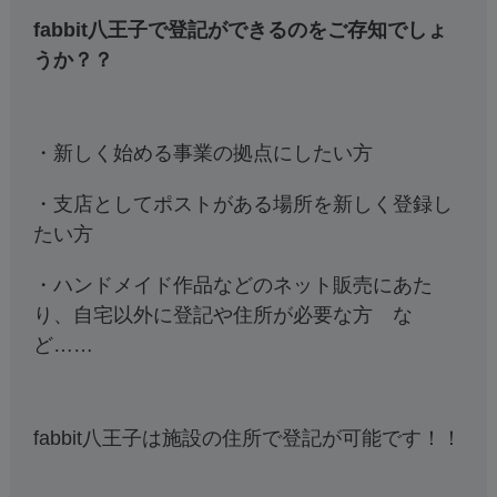
fabbit八王子で登記ができるのをご存知でしょ
うか？？
・新しく始める事業の拠点にしたい方
・支店としてポストがある場所を新しく登録し
たい方
・ハンドメイド作品などのネット販売にあた
り、自宅以外に登記や住所が必要な方 な
ど……
fabbit八王子は施設の住所で登記が可能です！！