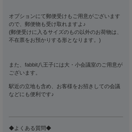
オプションにて郵便受けもご用意がございます
ので、郵便物も受け取れますよ♪
(郵便受けに入るサイズのもの以外のお荷物は、
不在票をお預かりする形となります。)
また、fabbit八王子には大・小会議室のご用意が
ございます。
駅近の立地も含め、お客様をお招きしての会議
などにも便利です♪
◆よくある質問◆