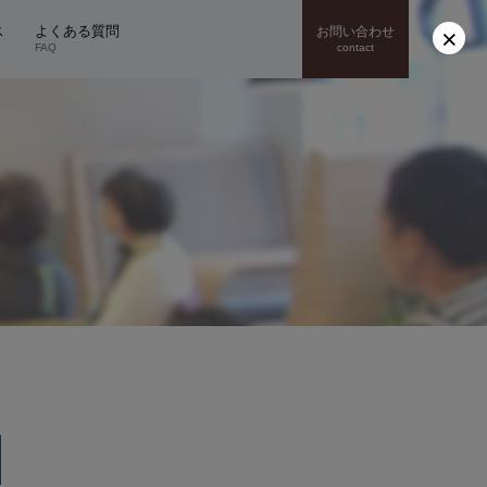
×
ス
よくある質問
お問い合わせ
FAQ
contact