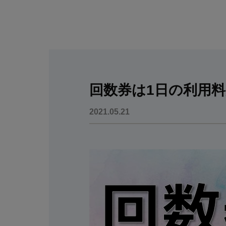
回数券は1日の利用料が
2021.05.21