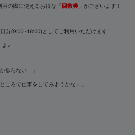
ン利用の際に使えるお得な「
回数券
」がございます！
(9:00~18:00)としてご利用いただけます！
すよ♪
か捗らない…」
ところで仕事をしてみようかな…」