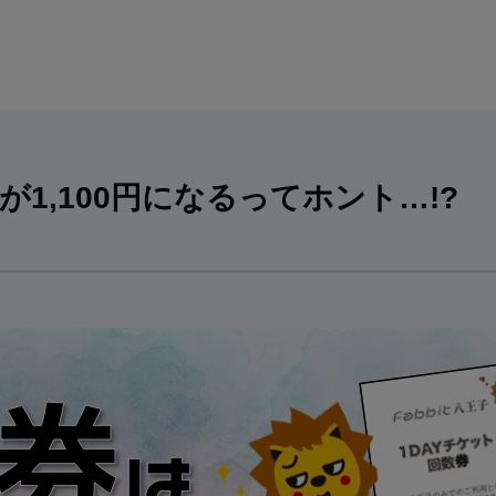
1,100円になるってホント…!?