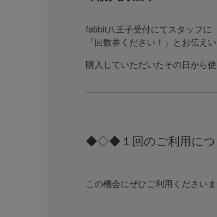
fabbit八王子受付にてスタッフに
「回数券ください！」とお伝えい
購入していただいたその日から使
◆◇◆１回のご利用につ
この機会にぜひご利用くださいま