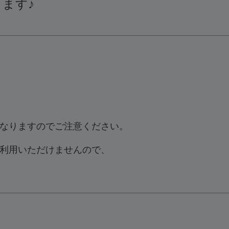
ます♪
！
なりますのでご注意ください。
利用いただけませんので、