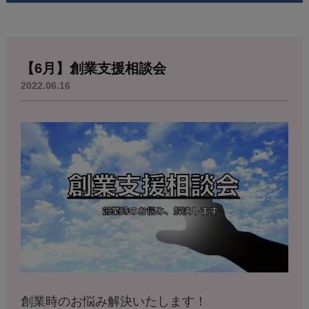
【6月】創業支援相談会
2022.06.16
創業時のお悩み解決いたします！