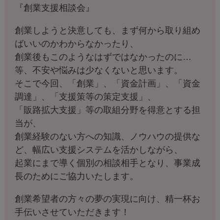
『創業支援相談会』
創業しようと決意しても、まず何から取り組め
ばいいのかわからなかったり、
創業後もこのようなはずではなかったのに…
等、不安や悩みは少なくないと思います。
そこで今回、「創業」、「資金計画」、「資金
調達」、「支援策等の策定支援」、
「販路拡大支援」等の取組分野を得意とする担
当が、
創業経験のない方への知識、ノウハウの提供な
ど、幅広い支援システムを活かしながら、
起業にまで導く個別の相談相手となり、事業成
長のためにご協力いたします。
創業希望者の方々の夢の実現に向け、精一杯お
手伝いさせていただきます！