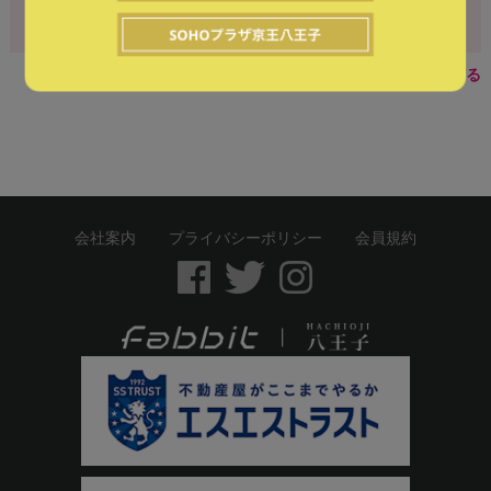
一覧にもどる
会社案内
プライバシーポリシー
会員規約